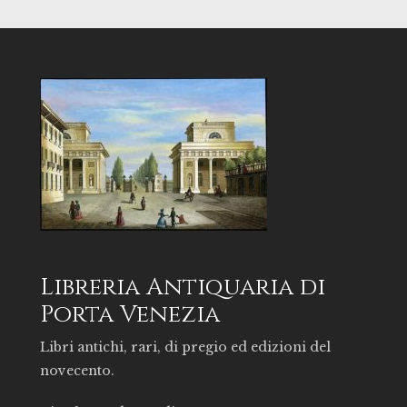
Libreria Antiquaria di
Porta Venezia
Libri antichi, rari, di pregio ed edizioni del
novecento.