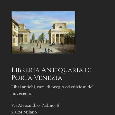
Libreria Antiquaria di
Porta Venezia
Libri antichi, rari, di pregio ed edizioni del
novecento.
Via Alessandro Tadino, 6
20124 Milano