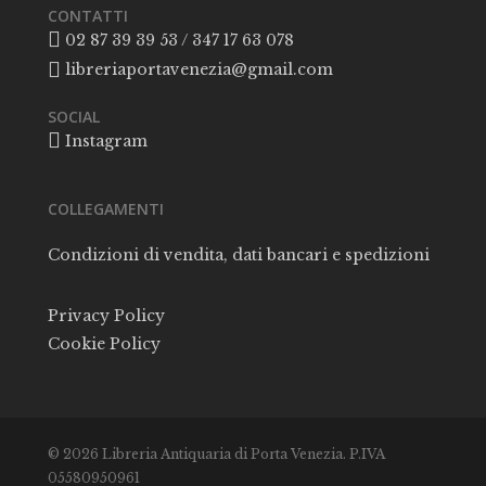
CONTATTI
02 87 39 39 53 / 347 17 63 078
libreriaportavenezia@gmail.com
SOCIAL
Instagram
COLLEGAMENTI
Condizioni di vendita, dati bancari e spedizioni
Privacy Policy
Cookie Policy
© 2026 Libreria Antiquaria di Porta Venezia. P.IVA
05580950961