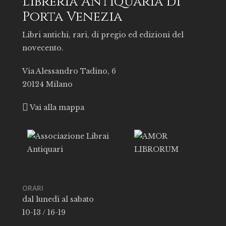
Libreria Antiquaria di
Porta Venezia
Libri antichi, rari, di pregio ed edizioni del
novecento.
Via Alessandro Tadino, 6
20124 Milano
Vai alla mappa
ORARI
dal lunedì al sabato
10-13 / 16-19