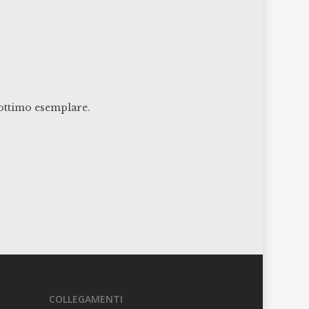
 ottimo esemplare.
COLLEGAMENTI