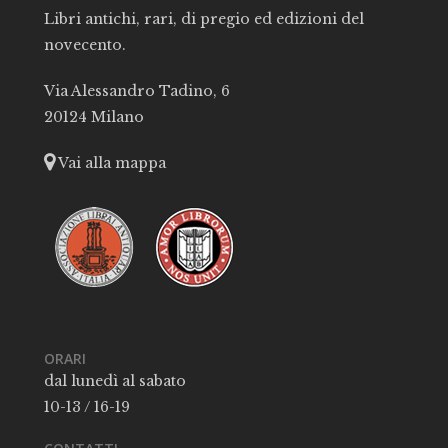
Libri antichi, rari, di pregio ed edizioni del
novecento.
Via Alessandro Tadino, 6
20124 Milano
Vai alla mappa
ORARI
dal lunedì al sabato
10-13 / 16-19