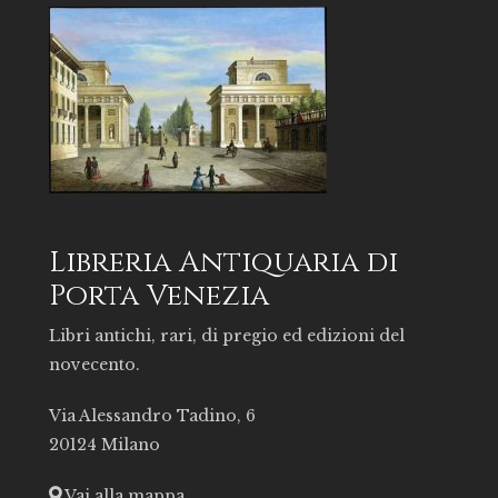
Libreria Antiquaria di
Porta Venezia
Libri antichi, rari, di pregio ed edizioni del
novecento.
Via Alessandro Tadino, 6
20124 Milano
Vai alla mappa