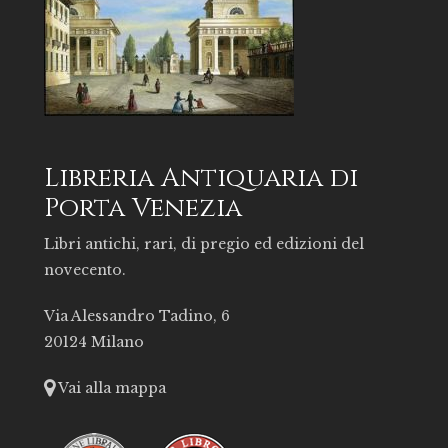
Libreria Antiquaria di
Porta Venezia
Libri antichi, rari, di pregio ed edizioni del
novecento.
Via Alessandro Tadino, 6
20124 Milano
Vai alla mappa