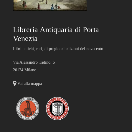
Libreria Antiquaria di Porta
Venezia
Libri antichi, rari, di pregio ed edizioni del novecento.
Via Alessandro Tadino, 6
20124 Milano
Vai alla mappa