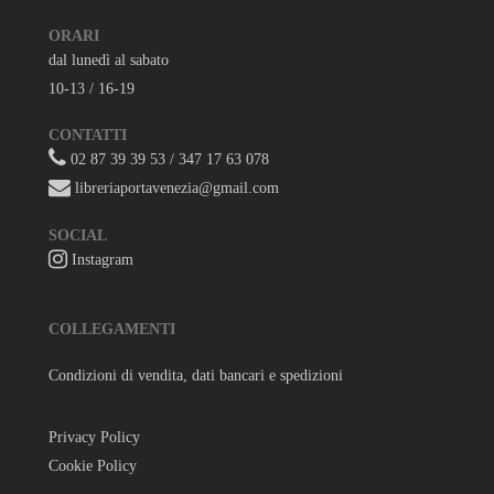
ORARI
dal lunedì al sabato
10-13 / 16-19
CONTATTI
02 87 39 39 53 / 347 17 63 078
libreriaportavenezia@gmail.com
SOCIAL
Instagram
COLLEGAMENTI
Condizioni di vendita, dati bancari e spedizioni
Privacy Policy
Cookie Policy