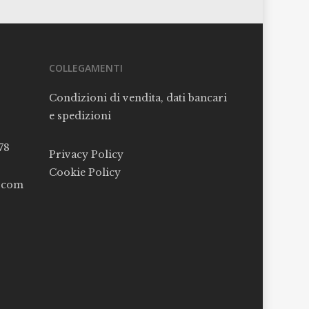
COLLEGAMENTI
Condizioni di vendita, dati bancari
e spedizioni
78
Privacy Policy
Cookie Policy
l.com