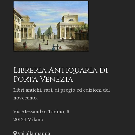
Libreria Antiquaria di
Porta Venezia
Libri antichi, rari, di pregio ed edizioni del
novecento.
Via Alessandro Tadino, 6
20124 Milano
Vai alla mappa