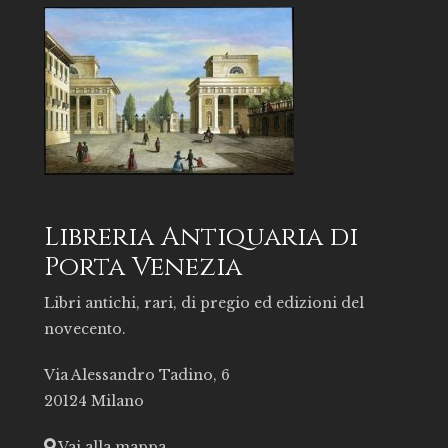
Libreria Antiquaria di
Porta Venezia
Libri antichi, rari, di pregio ed edizioni del
novecento.
Via Alessandro Tadino, 6
20124 Milano
Vai alla mappa