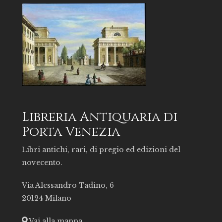
Libreria Antiquaria di
Porta Venezia
Libri antichi, rari, di pregio ed edizioni del
novecento.
Via Alessandro Tadino, 6
20124 Milano
Vai alla mappa