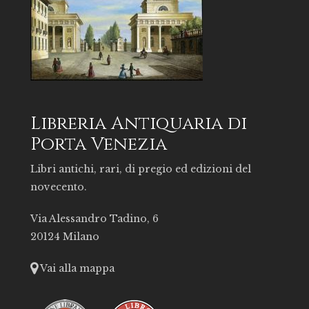
Libreria Antiquaria di
Porta Venezia
Libri antichi, rari, di pregio ed edizioni del
novecento.
Via Alessandro Tadino, 6
20124 Milano
Vai alla mappa