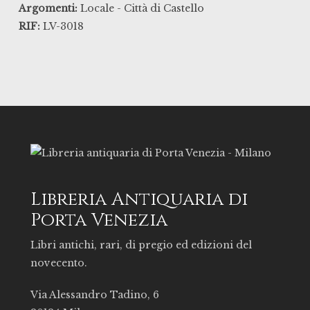
Argomenti:
Locale - Città di Castello
RIF:
LV-3018
Libreria Antiquaria di
Porta Venezia
Libri antichi, rari, di pregio ed edizioni del
novecento.
Via Alessandro Tadino, 6